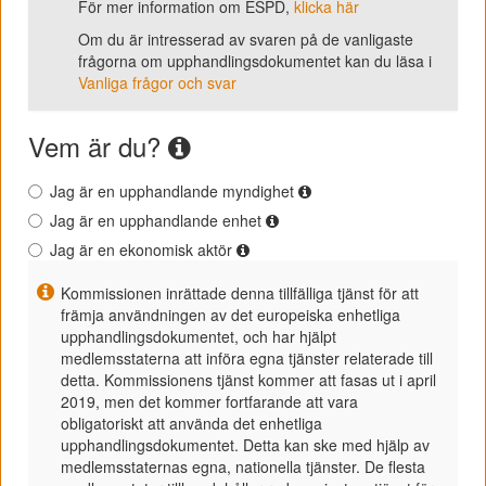
För mer information om ESPD,
klicka här
Om du är intresserad av svaren på de vanligaste
frågorna om upphandlingsdokumentet kan du läsa i
Vanliga frågor och svar
Vem är du?
Jag är en upphandlande myndighet
Jag är en upphandlande enhet
Jag är en ekonomisk aktör
Kommissionen inrättade denna tillfälliga tjänst för att
främja användningen av det europeiska enhetliga
upphandlingsdokumentet, och har hjälpt
medlemsstaterna att införa egna tjänster relaterade till
detta. Kommissionens tjänst kommer att fasas ut i april
2019, men det kommer fortfarande att vara
obligatoriskt att använda det enhetliga
upphandlingsdokumentet. Detta kan ske med hjälp av
medlemsstaternas egna, nationella tjänster. De flesta