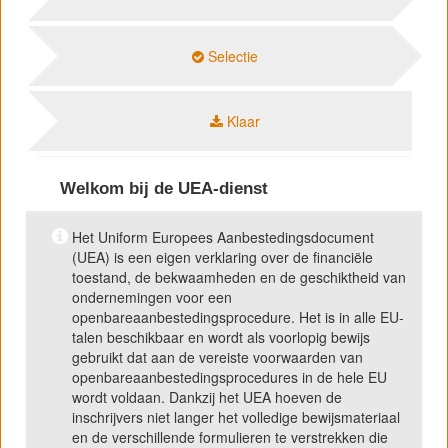
Selectie
Klaar
Welkom bij de UEA-dienst
Het Uniform Europees Aanbestedingsdocument
(UEA) is een eigen verklaring over de financiële
toestand, de bekwaamheden en de geschiktheid van
ondernemingen voor een
openbareaanbestedingsprocedure. Het is in alle EU-
talen beschikbaar en wordt als voorlopig bewijs
gebruikt dat aan de vereiste voorwaarden van
openbareaanbestedingsprocedures in de hele EU
wordt voldaan. Dankzij het UEA hoeven de
inschrijvers niet langer het volledige bewijsmateriaal
en de verschillende formulieren te verstrekken die