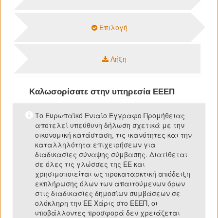
Επιλογή
Λήξη
Καλωσορίσατε στην υπηρεσία ΕΕΕΠ
Το Ευρωπαϊκό Ενιαίο Έγγραφο Προμήθειας
αποτελεί υπεύθυνη δήλωση σχετικά με την
οικονομική κατάσταση, τις ικανότητες και την
καταλληλότητα επιχειρήσεων για
διαδικασίες σύναψης σύμβασης. Διατίθεται
σε όλες τις γλώσσες της ΕΕ και
χρησιμοποιείται ως προκαταρκτική απόδειξη
εκπλήρωσης όλων των απαιτούμενων όρων
στις διαδικασίες δημοσίων συμβάσεων σε
ολόκληρη την ΕΕ Χάρις στο ΕΕΕΠ, οι
υποβάλλοντες προσφορά δεν χρειάζεται