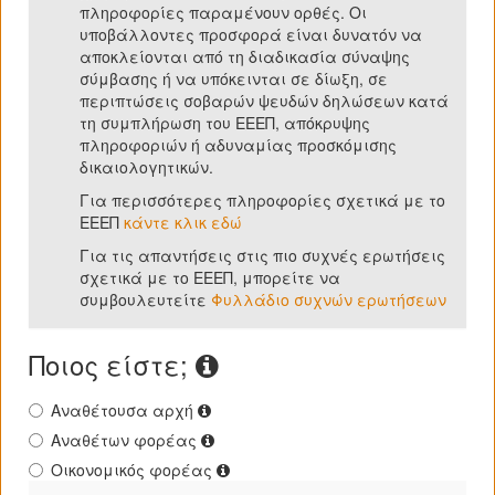
πληροφορίες παραμένουν ορθές. Οι
υποβάλλοντες προσφορά είναι δυνατόν να
αποκλείονται από τη διαδικασία σύναψης
σύμβασης ή να υπόκεινται σε δίωξη, σε
περιπτώσεις σοβαρών ψευδών δηλώσεων κατά
τη συμπλήρωση του ΕΕΕΠ, απόκρυψης
πληροφοριών ή αδυναμίας προσκόμισης
δικαιολογητικών.
Για περισσότερες πληροφορίες σχετικά με το
ΕΕΕΠ
κάντε κλικ εδώ
Για τις απαντήσεις στις πιο συχνές ερωτήσεις
σχετικά με το ΕΕΕΠ, μπορείτε να
συμβουλευτείτε
Φυλλάδιο συχνών ερωτήσεων
Ποιος είστε;
Αναθέτουσα αρχή
Αναθέτων φορέας
Οικονομικός φορέας